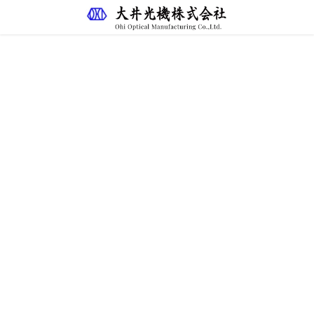
主な営業品目
HOME
主な営業品目
主な営業品目