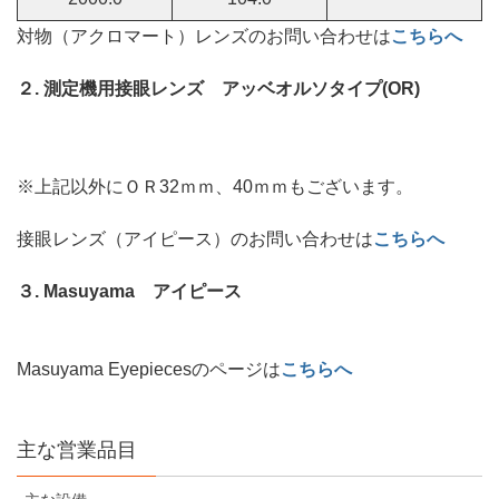
対物（アクロマート）レンズのお問い合わせは
こちらへ
２. 測定機用接眼レンズ アッベオルソタイプ(OR)
※上記以外にＯＲ32ｍｍ、40ｍｍもございます。
接眼レンズ（アイピース）のお問い合わせは
こちらへ
３. Masuyama アイピース
Masuyama Eyepiecesのページは
こちらへ
主な営業品目