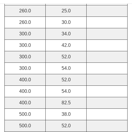
260.0
25.0
260.0
30.0
300.0
34.0
300.0
42.0
300.0
52.0
300.0
54.0
400.0
52.0
400.0
54.0
400.0
82.5
500.0
38.0
500.0
52.0