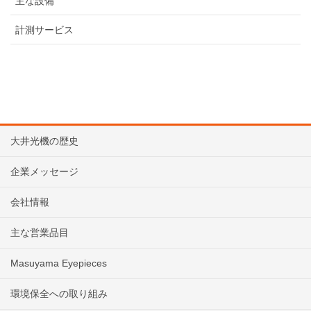
主な設備
計測サービス
大井光機の歴史
企業メッセージ
会社情報
主な営業品目
Masuyama Eyepieces
環境保全への取り組み