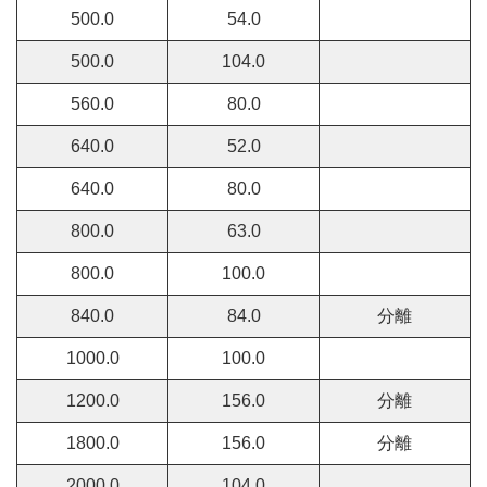
500.0
54.0
500.0
104.0
560.0
80.0
640.0
52.0
640.0
80.0
800.0
63.0
800.0
100.0
840.0
84.0
分離
1000.0
100.0
1200.0
156.0
分離
1800.0
156.0
分離
2000.0
104.0