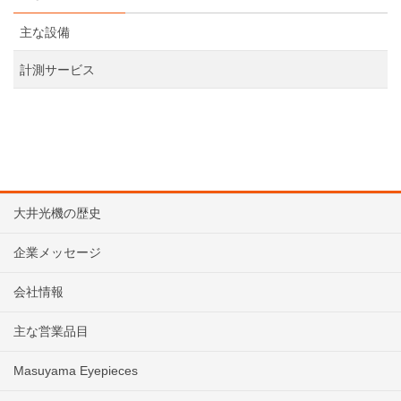
主な設備
計測サービス
大井光機の歴史
企業メッセージ
会社情報
主な営業品目
Masuyama Eyepieces