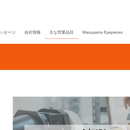
ッセージ
会社情報
主な営業品目
Masuyama Eyepieces