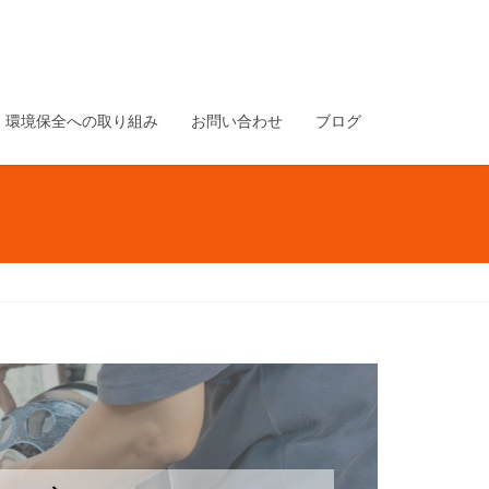
環境保全への取り組み
お問い合わせ
ブログ