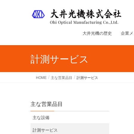
大井光機の歴史
企業メ
計測サービス
HOME
主な営業品目
計測サービス
主な営業品目
主な設備
計測サービス