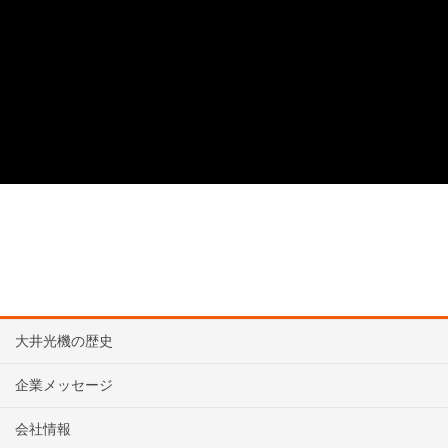
大井光機の歴史
企業メッセージ
会社情報