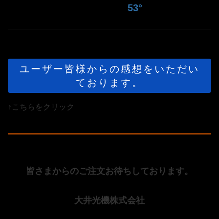
53°
ユーザー皆様からの感想をいただい
ております。
​↑こちらをクリック
皆さまからのご注文お待ちしております。
大井光機株式会社