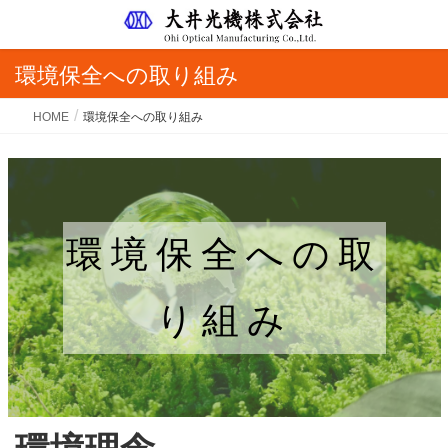
環境保全への取り組み
HOME
環境保全への取り組み
環境保全への取
り組み