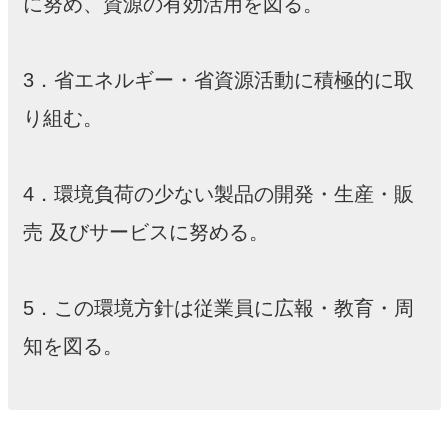
に努め、資源の有効活用を図る。
3．省エネルギー・省資源活動に積極的に取
り組む。
4．環境負荷の少ない製品の開発・生産・販
売 及びサービスに努める。
5．この環境方針は従業員に広報・教育・周
知を図る。