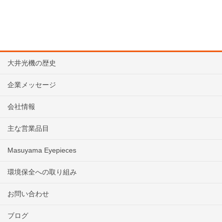
大井光機の歴史
企業メッセージ
会社情報
主な営業品目
Masuyama Eyepieces
環境保全への取り組み
お問い合わせ
ブログ