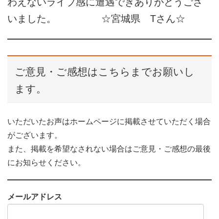
わえないライブ感に遭遇できありがとうござ
いました。 ☆宮城県 Tさん☆
ご意見・ご感想はこちらまでお願いし
ます。
いただいたお声はホームページに掲載させていただく場合
がございます。
​また、掲載を希望なされない場合はご意見・ご感想の最後
にお知らせください。
メールアドレス