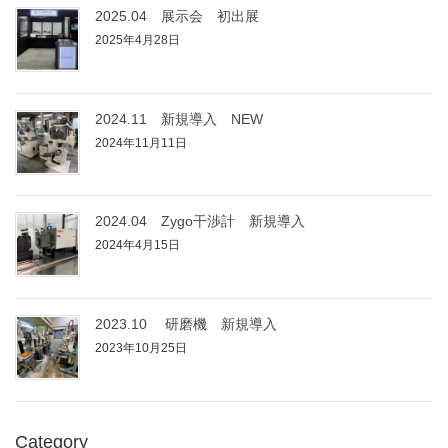
2025.04 展示会 初出展
2025年4月28日
2024.11 新規導入 NEW
2024年11月11日
2024.04 Zygo干渉計 新規導入
2024年4月15日
2023.10 研磨機 新規導入
2023年10月25日
Category