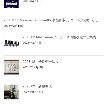
2026年4月1日
2026.3.17 Masuyama 32mm85°製品回収(リコール)のお知らせ
2026年3月19日
2026.03 Masuyamaアイピース価格改定のご案内
2026年3月4日
2025.12 優良申告法人
2025年12月10日
2025.09 新規導入
2025年9月26日