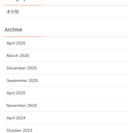
未分類
Archive
April 2026
March 2026
December 2025
September 2025
April 2025
November 2024
April 2024
October 2023