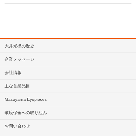
大井光機の歴史
企業メッセージ
会社情報
主な営業品目
Masuyama Eyepieces
環境保全への取り組み
お問い合わせ