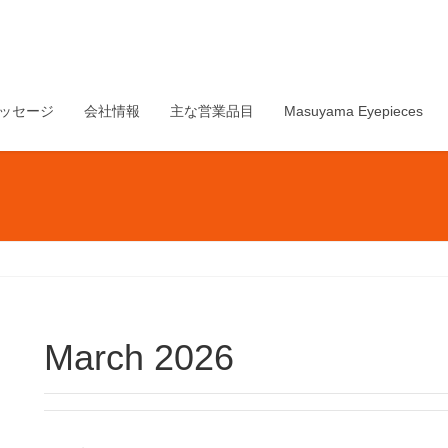
ッセージ
会社情報
主な営業品目
Masuyama Eyepieces
March 2026