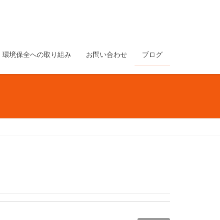
環境保全への取り組み
お問い合わせ
ブログ