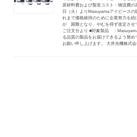
原材料費および製造コスト・物流費の高
日（火）よりMasuyamaアイピー
れまで価格維持のために企業努力を続
が 困難となり、やむを得ず改定させて
ご注文分より ■対象製品 ：Masuy
る品質の製品をお届けできるよ
お願い申し上げます。 大井光機株式会