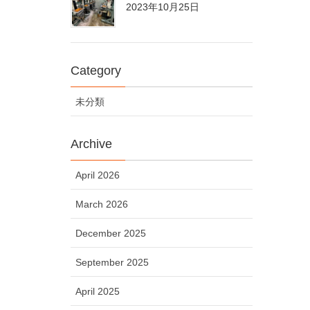
2023年10月25日
Category
未分類
Archive
April 2026
March 2026
December 2025
September 2025
April 2025