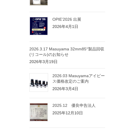
OPIE’2026 出展
2026年4月1日
2026.3.17 Masuyama 32mm85°製品回収
(リコール)のお知らせ
2026年3月19日
2026.03 Masuyamaアイピー
ス価格改定のご案内
2026年3月4日
2025.12 優良申告法人
2025年12月10日