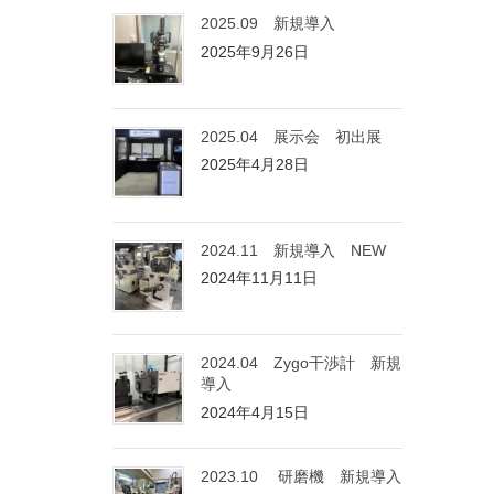
2025.09 新規導入
2025年9月26日
2025.04 展示会 初出展
2025年4月28日
2024.11 新規導入 NEW
2024年11月11日
2024.04 Zygo干渉計 新規
導入
2024年4月15日
2023.10 研磨機 新規導入