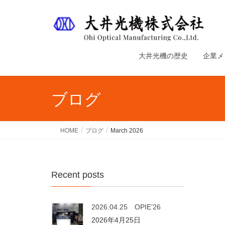
大井光機の歴史
企業メ
ブログ
HOME
ブログ
March 2026
Recent posts
2026.04.25 OPIE’26
2026年4月25日