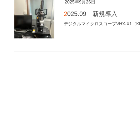
2025年9月26日
2025.09 新規導入
デジタルマイクロスコープVHX-X1（