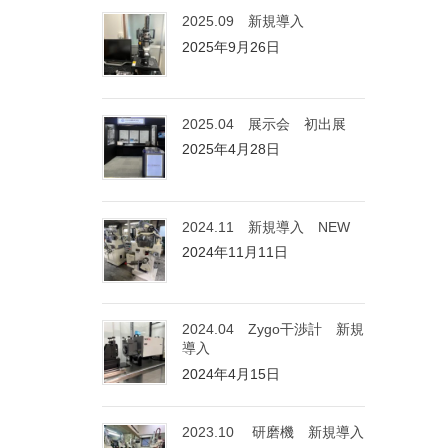
2025.09 新規導入
2025年9月26日
2025.04 展示会 初出展
2025年4月28日
2024.11 新規導入 NEW
2024年11月11日
2024.04 Zygo干渉計 新規
導入
2024年4月15日
2023.10 研磨機 新規導入