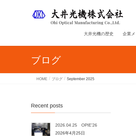
大井光機の歴史
企業メ
ブログ
HOME
ブログ
September 2025
Recent posts
2026.04.25 OPIE’26
2026年4月25日