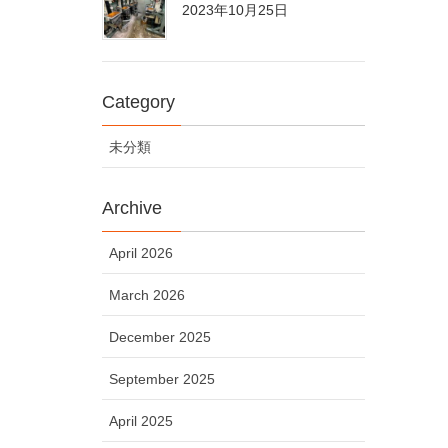
2023年10月25日
Category
未分類
Archive
April 2026
March 2026
December 2025
September 2025
April 2025