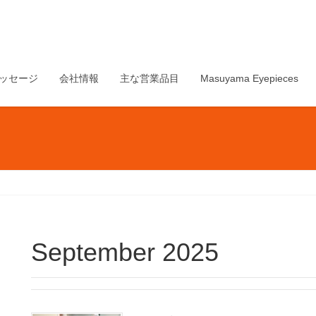
ッセージ
会社情報
主な営業品目
Masuyama Eyepieces
September 2025