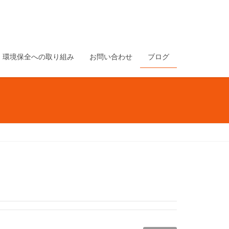
環境保全への取り組み
お問い合わせ
ブログ