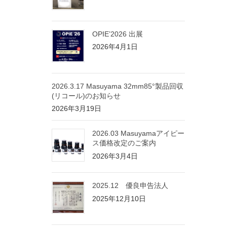
OPIE’2026 出展
2026年4月1日
2026.3.17 Masuyama 32mm85°製品回収
(リコール)のお知らせ
2026年3月19日
2026.03 Masuyamaアイピー
ス価格改定のご案内
2026年3月4日
2025.12 優良申告法人
2025年12月10日