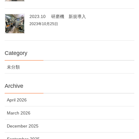
2023.10 研磨機 新規導入
2023年10月25日
Category
未分類
Archive
April 2026
March 2026
December 2025
September 2025