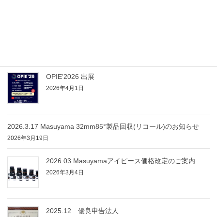
2026.04.25 OPIE’26
2026年4月25日
OPIE’2026 出展
2026年4月1日
2026.3.17 Masuyama 32mm85°製品回収(リコール)のお知らせ
2026年3月19日
2026.03 Masuyamaアイピース価格改定のご案内
2026年3月4日
2025.12 優良申告法人