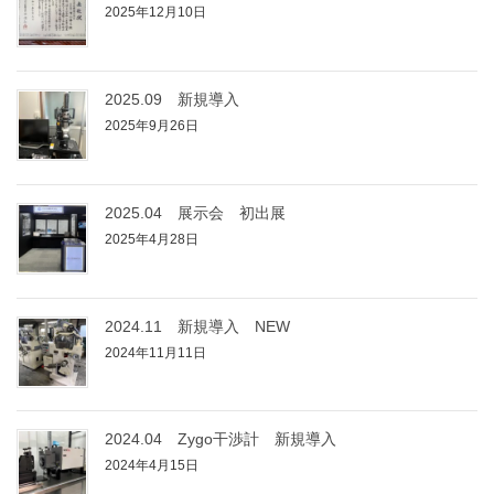
2025年12月10日
2025.09 新規導入
2025年9月26日
2025.04 展示会 初出展
2025年4月28日
2024.11 新規導入 NEW
2024年11月11日
2024.04 Zygo干渉計 新規導入
2024年4月15日