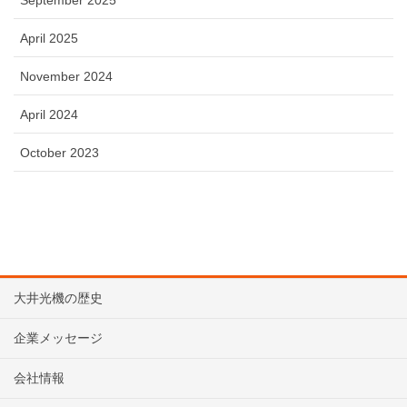
April 2025
November 2024
April 2024
October 2023
大井光機の歴史
企業メッセージ
会社情報