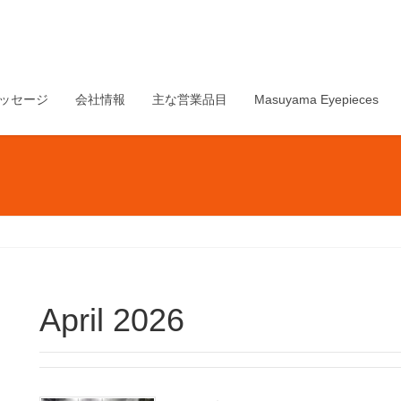
ッセージ
会社情報
主な営業品目
Masuyama Eyepieces
April 2026