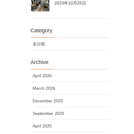
2023年10月25日
Category
未分類
Archive
April 2026
March 2026
December 2025
September 2025
April 2025