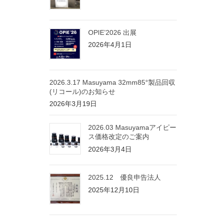
OPIE’2026 出展
2026年4月1日
2026.3.17 Masuyama 32mm85°製品回収
(リコール)のお知らせ
2026年3月19日
2026.03 Masuyamaアイピー
ス価格改定のご案内
2026年3月4日
2025.12 優良申告法人
2025年12月10日