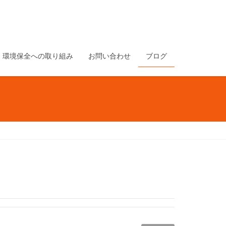
環境保全への取り組み
お問い合わせ
ブログ