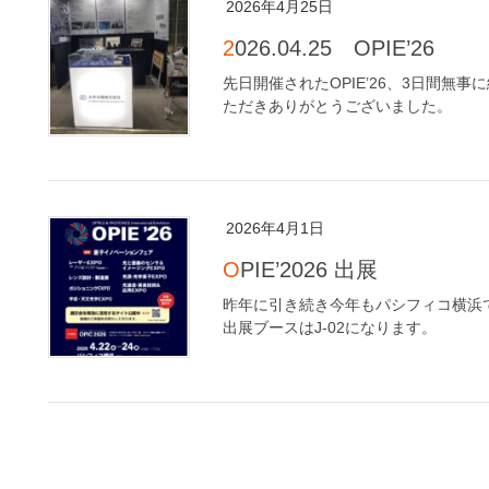
2026年4月25日
2026.04.25 OPIE’26
先日開催されたOPIE’26、3日間無
ただきありがとうございました。
2026年4月1日
OPIE’2026 出展
昨年に引き続き今年もパシフィコ横浜で開
出展ブースはJ-02になります。