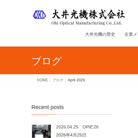
大井光機の歴史
企業メ
ブログ
HOME
ブログ
April 2026
Recent posts
2026.04.25 OPIE’26
2026年4月25日