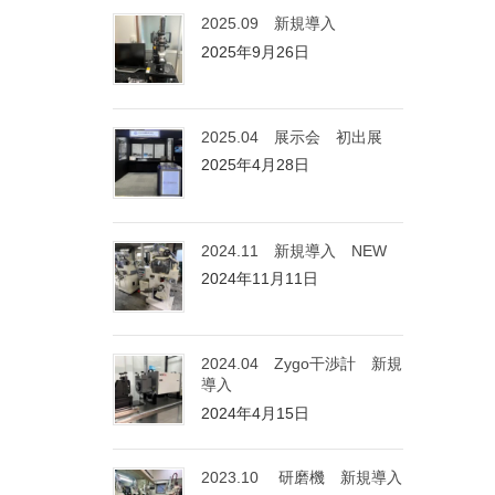
2025.09 新規導入
2025年9月26日
2025.04 展示会 初出展
2025年4月28日
2024.11 新規導入 NEW
2024年11月11日
2024.04 Zygo干渉計 新規
導入
2024年4月15日
2023.10 研磨機 新規導入