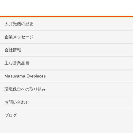
大井光機の歴史
企業メッセージ
会社情報
主な営業品目
Masuyama Eyepieces
環境保全への取り組み
お問い合わせ
ブログ