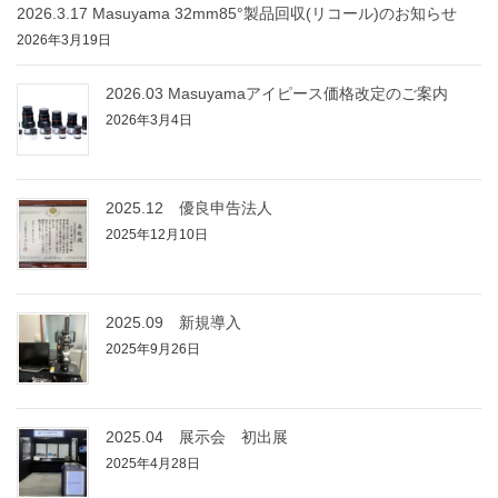
2026.3.17 Masuyama 32mm85°製品回収(リコール)のお知らせ
2026年3月19日
2026.03 Masuyamaアイピース価格改定のご案内
2026年3月4日
2025.12 優良申告法人
2025年12月10日
2025.09 新規導入
2025年9月26日
2025.04 展示会 初出展
2025年4月28日