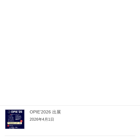
Categories
未分類
2023.10 研磨機 新規導入
2024.11 新規導入 NEW
Recent posts
2026.04.25 OPIE’26
2026年4月25日
OPIE’2026 出展
2026年4月1日