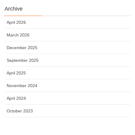
Archive
April 2026
March 2026
December 2025
September 2025
April 2025
November 2024
April 2024
October 2023