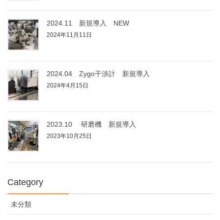
2024.11 新規導入 NEW
2024年11月11日
2024.04 Zygo干渉計 新規導入
2024年4月15日
2023.10 研磨機 新規導入
2023年10月25日
Category
未分類