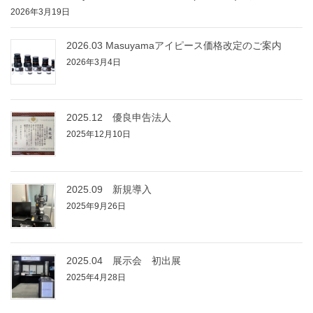
2026年3月19日
2026.03 Masuyamaアイピース価格改定のご案内
2026年3月4日
2025.12 優良申告法人
2025年12月10日
2025.09 新規導入
2025年9月26日
2025.04 展示会 初出展
2025年4月28日