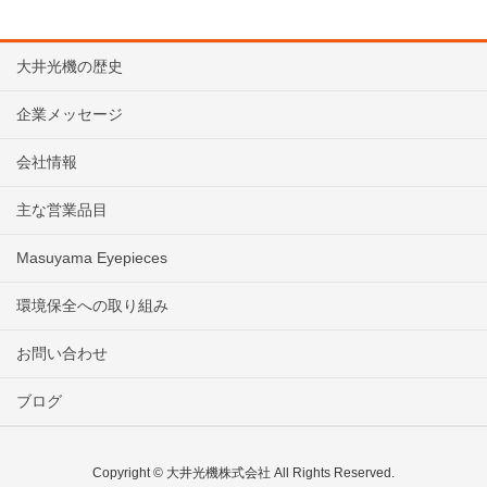
大井光機の歴史
企業メッセージ
会社情報
主な営業品目
Masuyama Eyepieces
環境保全への取り組み
お問い合わせ
ブログ
Copyright © 大井光機株式会社 All Rights Reserved.