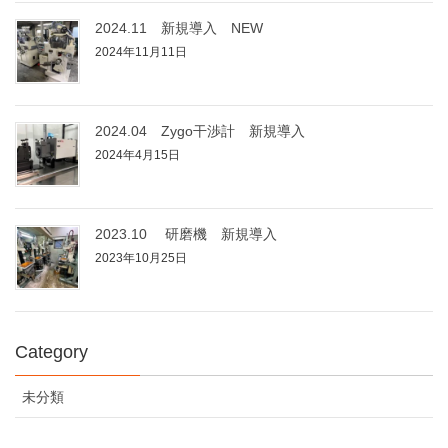
2024.11 新規導入 NEW
2024年11月11日
2024.04 Zygo干渉計 新規導入
2024年4月15日
2023.10 研磨機 新規導入
2023年10月25日
Category
未分類