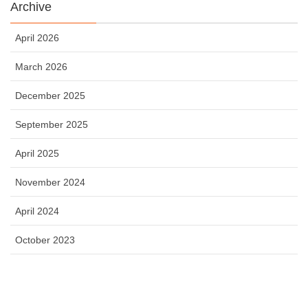
Archive
April 2026
March 2026
December 2025
September 2025
April 2025
November 2024
April 2024
October 2023