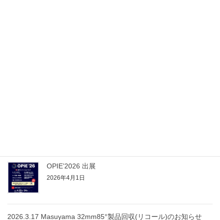
2024.04 Zygo干渉計 新規導入
2025.04 展示会 初出展
Recent posts
2026.04.25 OPIE’26
2026年4月25日
OPIE’2026 出展
2026年4月1日
2026.3.17 Masuyama 32mm85°製品回収(リコール)のお知らせ