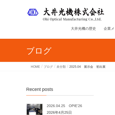
大井光機の歴史
企業メ
ブログ
HOME
ブログ
未分類
2025.04 展示会 初出展
Recent posts
2026.04.25 OPIE’26
2026年4月25日