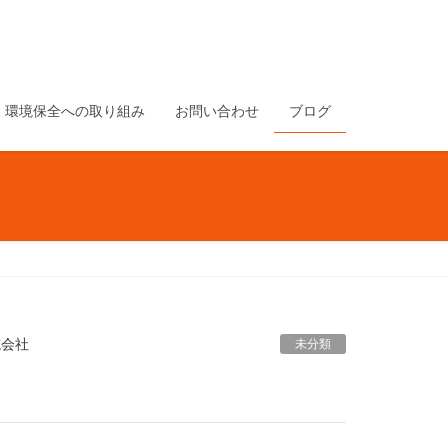
環境保全への取り組み
お問い合わせ
ブログ
式会社
未分類
展