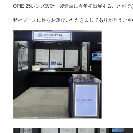
OPIE’25レンズ設計・製造展に今年初出展することがで
弊社ブースに足をお運びいただきましてありがとうござ