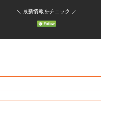
＼ 最新情報をチェック ／