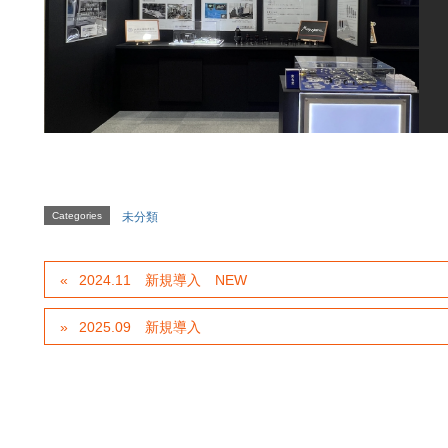
Categories
未分類
2024.11 新規導入 NEW
2025.09 新規導入