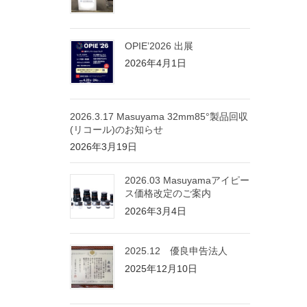
OPIE’2026 出展
2026年4月1日
2026.3.17 Masuyama 32mm85°製品回収
(リコール)のお知らせ
2026年3月19日
2026.03 Masuyamaアイピー
ス価格改定のご案内
2026年3月4日
2025.12 優良申告法人
2025年12月10日