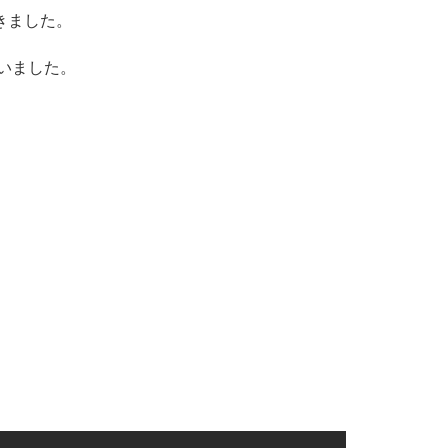
きました。
いました。