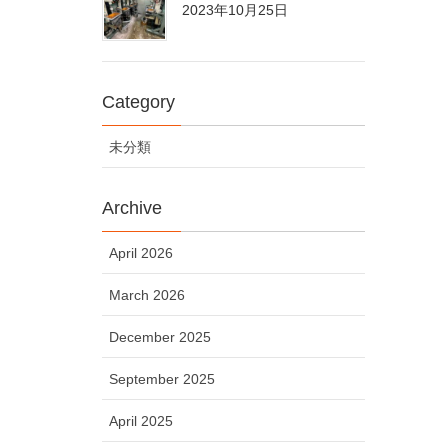
2023年10月25日
Category
未分類
Archive
April 2026
March 2026
December 2025
September 2025
April 2025