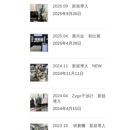
2025.09 新規導入
2025年9月26日
2025.04 展示会 初出展
2025年4月28日
2024.11 新規導入 NEW
2024年11月11日
2024.04 Zygo干渉計 新規
導入
2024年4月15日
2023.10 研磨機 新規導入