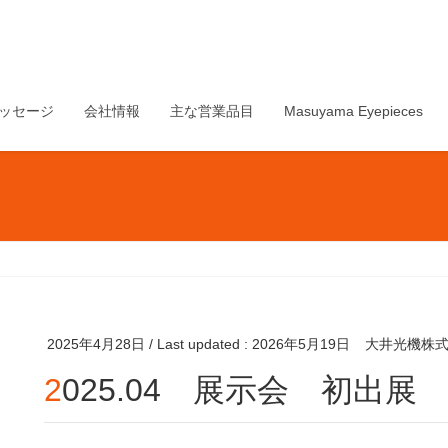
ッセージ
会社情報
主な営業品目
Masuyama Eyepieces
2025年4月28日
/ Last updated :
2026年5月19日
大井光機株
2025.04 展示会 初出